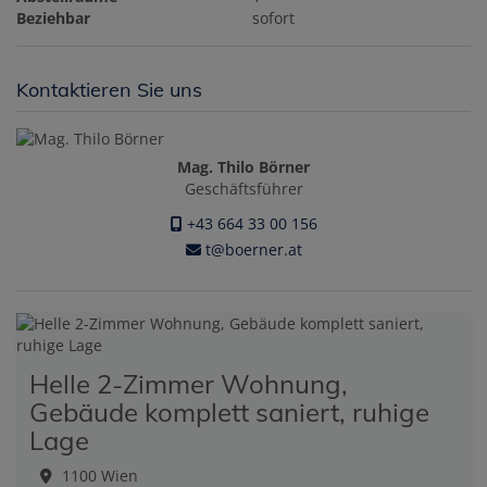
Beziehbar
sofort
Kontaktieren Sie uns
Mag. Thilo Börner
Geschäftsführer
+43 664 33 00 156
t@boerner.at
Helle 2-Zimmer Wohnung,
Gebäude komplett saniert, ruhige
Lage
1100 Wien