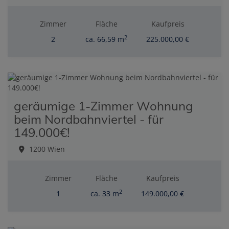
Zimmer
Fläche
Kaufpreis
2
2
ca. 66,59 m
225.000,00 €
geräumige 1-Zimmer Wohnung
beim Nordbahnviertel - für
149.000€!
1200 Wien
Zimmer
Fläche
Kaufpreis
2
1
ca. 33 m
149.000,00 €