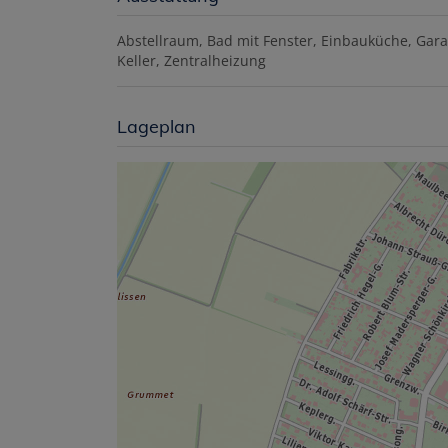
Abstellraum
Bad mit Fenster
Einbauküche
Gara
Keller
Zentralheizung
Lageplan