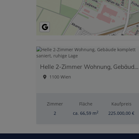
Helle 2-Zimmer Wohnung, Gebäude komplett saniert, ruhige Lage
1100 Wien
Zimmer
Fläche
Kaufpreis
2
2
ca. 66,59 m
225.000,00 €