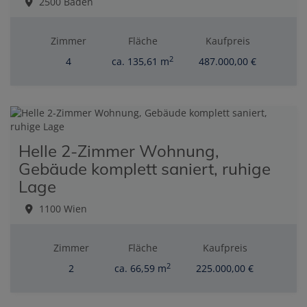
2500 Baden
Zimmer
Fläche
Kaufpreis
2
4
ca. 135,61 m
487.000,00 €
Helle 2-Zimmer Wohnung,
Gebäude komplett saniert, ruhige
Lage
1100 Wien
Zimmer
Fläche
Kaufpreis
2
2
ca. 66,59 m
225.000,00 €