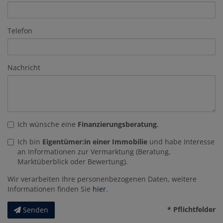
Telefon
Nachricht
Ich wünsche eine
Finanzierungsberatung
.
Ich bin
Eigentümer:in einer Immobilie
und habe Interesse
an Informationen zur Vermarktung (Beratung,
Marktüberblick oder Bewertung).
Wir verarbeiten Ihre personenbezogenen Daten, weitere
Informationen finden Sie
hier
.
* Pflichtfelder
Senden