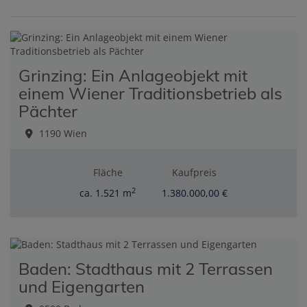
Grinzing: Ein Anlageobjekt mit
einem Wiener Traditionsbetrieb als
Pächter
1190 Wien
Fläche
Kaufpreis
2
ca. 1.521 m
1.380.000,00 €
Baden: Stadthaus mit 2 Terrassen
und Eigengarten