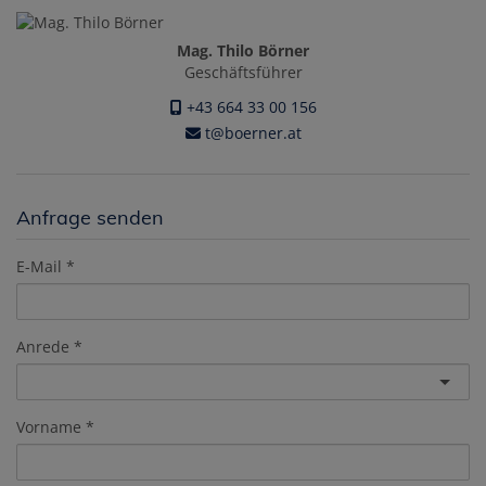
Mag. Thilo Börner
Geschäftsführer
+43 664 33 00 156
t@boerner.at
Anfrage senden
E-Mail
Anrede
Vorname