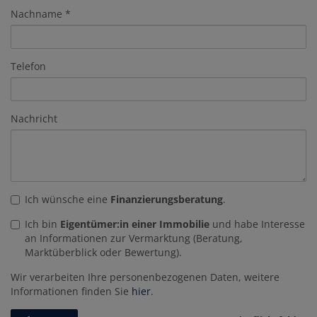
Nachname
Telefon
Nachricht
Ich wünsche eine
Finanzierungsberatung
.
Ich bin
Eigentümer:in einer Immobilie
und habe Interesse
an Informationen zur Vermarktung (Beratung,
Marktüberblick oder Bewertung).
Wir verarbeiten Ihre personenbezogenen Daten, weitere
Informationen finden Sie
hier
.