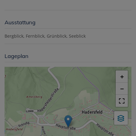
Ausstattung
Bergblick
Fernblick
Grünblick
Seeblick
Lageplan
+
−