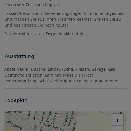
kürzerster Zeit nach Kagran.
Lassen Sie sich von dieser einzigartigen Immobilie begeistern
und machen Sie aus Ihren Träumen Realität. Greifen Sie zu
und besichtigen Sie noch heute!
Der Vermittler ist als Doppelmakler tätig.
Ausstattung
Abstellraum
Dusche
Einbauküche
Fliesen
Garage
Gas
Getrennte Toiletten
Laminat
Massiv
Parkett
Personenaufzug
Schlüsselfertig mit Keller
Teppichboden
Lageplan
+