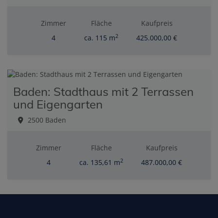
Zimmer
Fläche
Kaufpreis
2
4
ca. 115 m
425.000,00 €
Baden: Stadthaus mit 2 Terrassen
und Eigengarten
2500 Baden
Zimmer
Fläche
Kaufpreis
2
4
ca. 135,61 m
487.000,00 €