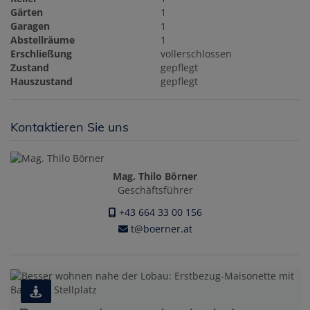
Gärten
1
Garagen
1
Abstellräume
1
Erschließung
vollerschlossen
Zustand
gepflegt
Hauszustand
gepflegt
Kontaktieren Sie uns
Mag. Thilo Börner
Geschäftsführer
+43 664 33 00 156
t@boerner.at