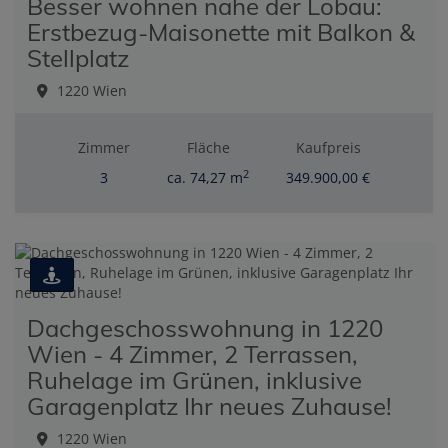
Besser wohnen nahe der Lobau:
Erstbezug-Maisonette mit Balkon &
Stellplatz
1220 Wien
Zimmer
Fläche
Kaufpreis
2
3
ca. 74,27 m
349.900,00 €
Dachgeschosswohnung in 1220
Wien - 4 Zimmer, 2 Terrassen,
Ruhelage im Grünen, inklusive
Garagenplatz Ihr neues Zuhause!
1220 Wien