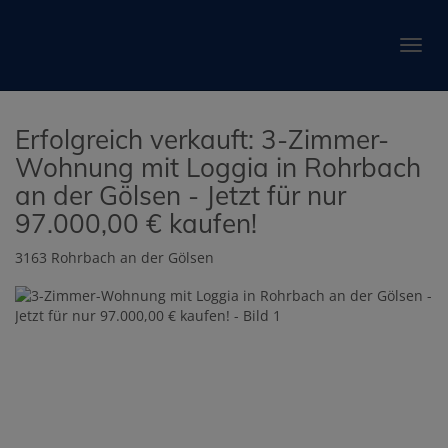
Navig
Erfolgreich verkauft: 3-Zimmer-
Wohnung mit Loggia in Rohrbach
an der Gölsen - Jetzt für nur
97.000,00 € kaufen!
3163 Rohrbach an der Gölsen