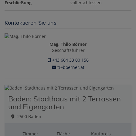
Erschließung
vollerschlossen
Kontaktieren Sie uns
Mag. Thilo Börner
Geschäftsführer
+43 664 33 00 156
t@boerner.at
Baden: Stadthaus mit 2 Terrassen
und Eigengarten
2500 Baden
Zimmer
Fläche
Kaufpreis