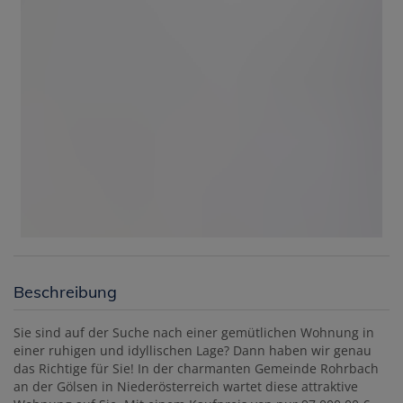
Beschreibung
Sie sind auf der Suche nach einer gemütlichen Wohnung in
einer ruhigen und idyllischen Lage? Dann haben wir genau
das Richtige für Sie! In der charmanten Gemeinde Rohrbach
an der Gölsen in Niederösterreich wartet diese attraktive