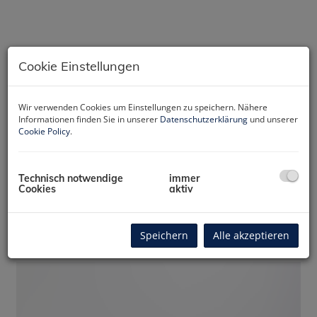
Cookie Einstellungen
Wir verwenden Cookies um Einstellungen zu speichern. Nähere
Informationen finden Sie in unserer
Datenschutzerklärung
und unserer
Cookie Policy
.
Technisch notwendige
immer
Cookies
aktiv
Rundgang 360
Speichern
Alle akzeptieren