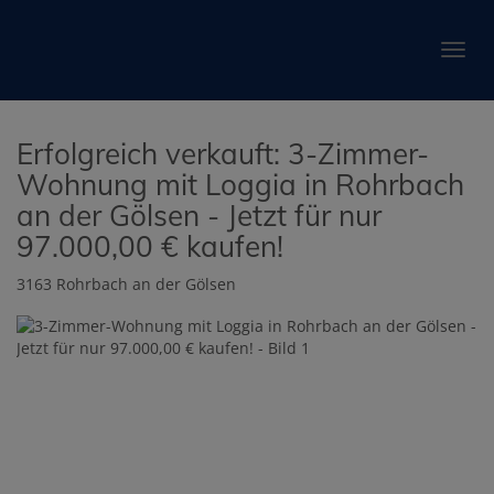
Navig
Erfolgreich verkauft: 3-Zimmer-
Wohnung mit Loggia in Rohrbach
an der Gölsen - Jetzt für nur
97.000,00 € kaufen!
3163 Rohrbach an der Gölsen