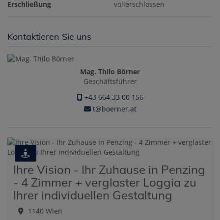
Erschließung
vollerschlossen
Kontaktieren Sie uns
Mag. Thilo Börner
Geschäftsführer
+43 664 33 00 156
t@boerner.at
Ihre Vision - Ihr Zuhause in Penzing
- 4 Zimmer + verglaster Loggia zu
Ihrer individuellen Gestaltung
1140 Wien