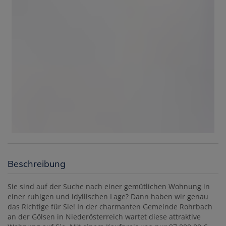
Beschreibung
Sie sind auf der Suche nach einer gemütlichen Wohnung in
einer ruhigen und idyllischen Lage? Dann haben wir genau
das Richtige für Sie! In der charmanten Gemeinde Rohrbach
an der Gölsen in Niederösterreich wartet diese attraktive