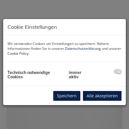
Cookie Einstellungen
Wir verwenden Cookies um Einstellungen zu speichern. Nähere
Informationen finden Sie in unserer
Datenschutzerklärung
und unserer
Cookie Policy
.
Technisch notwendige
immer
Cookies
aktiv
Rundgang 360
Speichern
Alle akzeptieren