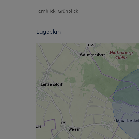
Fernblick
Grünblick
Lageplan