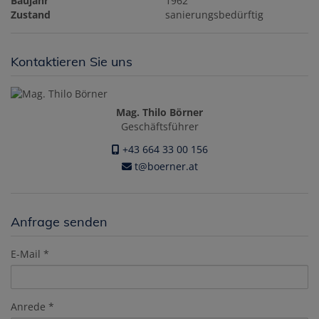
Baujahr
1962
Zustand
sanierungsbedürftig
Kontaktieren Sie uns
Mag. Thilo Börner
Geschäftsführer
+43 664 33 00 156
t@boerner.at
Anfrage senden
E-Mail
Anrede