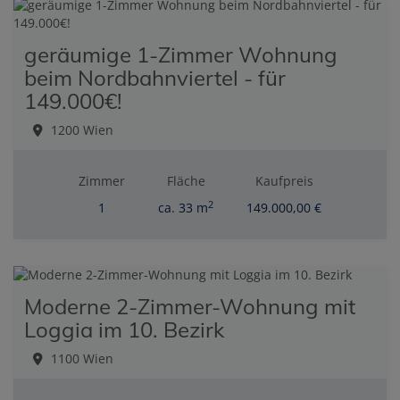
geräumige 1-Zimmer Wohnung
beim Nordbahnviertel - für
149.000€!
1200 Wien
Zimmer
Fläche
Kaufpreis
2
1
ca. 33 m
149.000,00 €
Moderne 2-Zimmer-Wohnung mit
Loggia im 10. Bezirk
1100 Wien