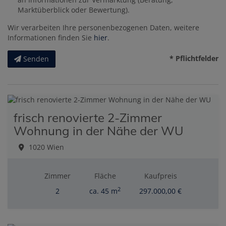
Marktüberblick oder Bewertung).
Wir verarbeiten Ihre personenbezogenen Daten, weitere
Informationen finden Sie
hier
.
* Pflichtfelder
Senden
frisch renovierte 2-Zimmer
Wohnung in der Nähe der WU
1020 Wien
Zimmer
Fläche
Kaufpreis
2
2
ca. 45 m
297.000,00 €