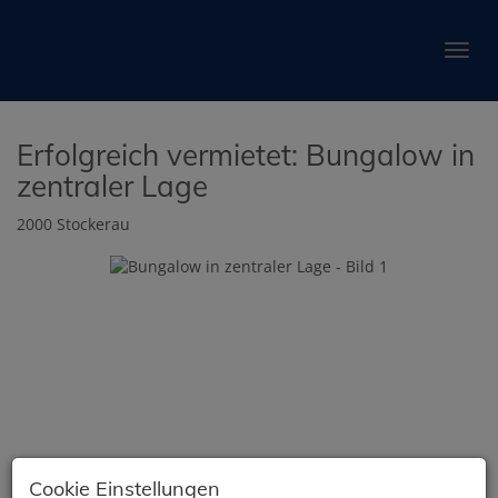
Navig
Erfolgreich vermietet: Bungalow in
zentraler Lage
2000 Stockerau
Cookie Einstellungen