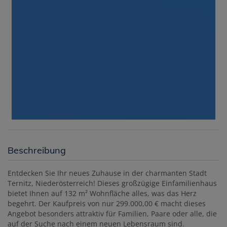
Beschreibung
Entdecken Sie Ihr neues Zuhause in der charmanten Stadt
Ternitz, Niederösterreich! Dieses großzügige Einfamilienhaus
bietet Ihnen auf 132 m² Wohnfläche alles, was das Herz
begehrt. Der Kaufpreis von nur 299.000,00 € macht dieses
Angebot besonders attraktiv für Familien, Paare oder alle, die
auf der Suche nach einem neuen Lebensraum sind.