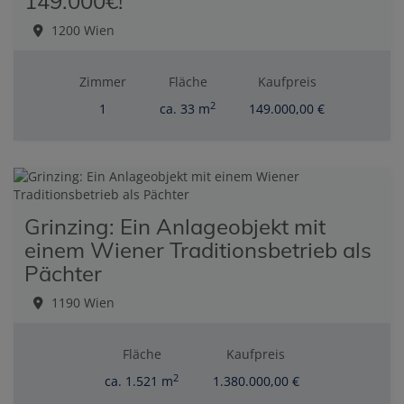
149.000€!
1200 Wien
Zimmer
Fläche
Kaufpreis
2
1
ca. 33 m
149.000,00 €
Grinzing: Ein Anlageobjekt mit
einem Wiener Traditionsbetrieb als
Pächter
1190 Wien
Fläche
Kaufpreis
2
ca. 1.521 m
1.380.000,00 €