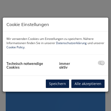
Cookie Einstellungen
Wir verwenden Cookies um Einstellungen zu speichern. Nähere
Informationen finden Sie in unserer
Datenschutzerklärung
und unserer
Cookie Policy
.
Technisch notwendige
immer
Cookies
aktiv
Rundgang 360
Speichern
Alle akzeptieren