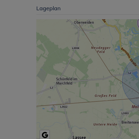
Lageplan