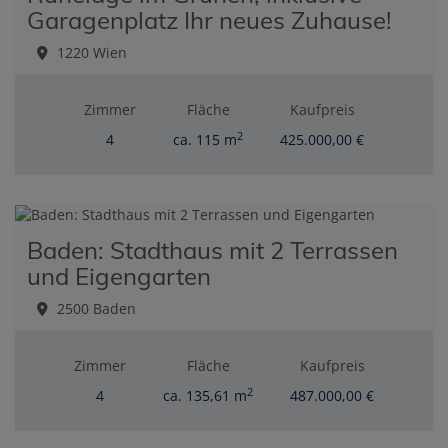
Garagenplatz Ihr neues Zuhause!
1220 Wien
Zimmer
Fläche
Kaufpreis
2
4
ca. 115 m
425.000,00 €
Baden: Stadthaus mit 2 Terrassen
und Eigengarten
2500 Baden
Zimmer
Fläche
Kaufpreis
2
4
ca. 135,61 m
487.000,00 €