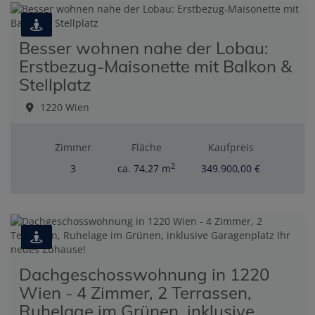
Besser wohnen nahe der Lobau:
Erstbezug-Maisonette mit Balkon &
Stellplatz
1220 Wien
Zimmer
Fläche
Kaufpreis
2
3
ca. 74,27 m
349.900,00 €
Dachgeschosswohnung in 1220
Wien - 4 Zimmer, 2 Terrassen,
Ruhelage im Grünen, inklusive