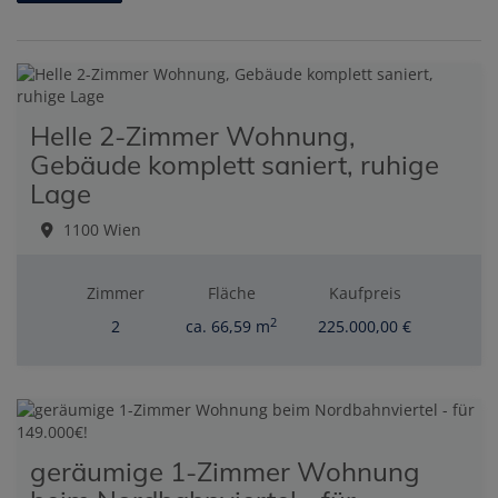
Helle 2-Zimmer Wohnung,
Gebäude komplett saniert, ruhige
Lage
1100 Wien
Zimmer
Fläche
Kaufpreis
2
2
ca. 66,59 m
225.000,00 €
geräumige 1-Zimmer Wohnung