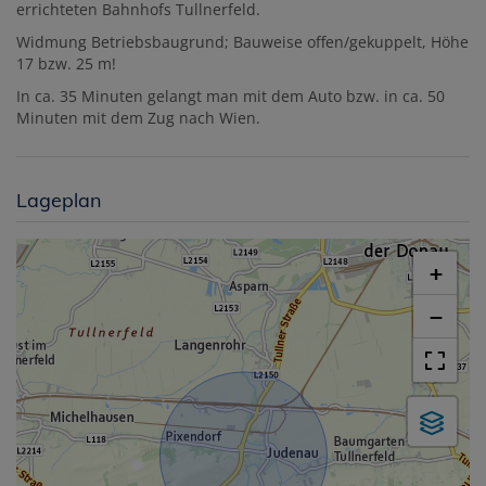
errichteten Bahnhofs Tullnerfeld.
Widmung Betriebsbaugrund; Bauweise offen/gekuppelt, Höhe
17 bzw. 25 m!
In ca. 35 Minuten gelangt man mit dem Auto bzw. in ca. 50
Minuten mit dem Zug nach Wien.
Lageplan
+
−