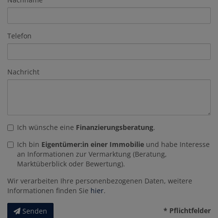
Telefon
Nachricht
Ich wünsche eine
Finanzierungsberatung
.
Ich bin
Eigentümer:in einer Immobilie
und habe Interesse
an Informationen zur Vermarktung (Beratung,
Marktüberblick oder Bewertung).
Wir verarbeiten Ihre personenbezogenen Daten, weitere
Informationen finden Sie
hier
.
* Pflichtfelder
Senden