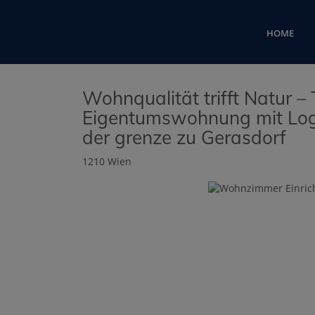
HOME
Wohnqualität trifft Natur 
Eigentumswohnung mit Logg
der grenze zu Gerasdorf
1210 Wien