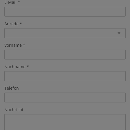
E-Mail
Anrede
Vorname
Nachname
Telefon
Nachricht