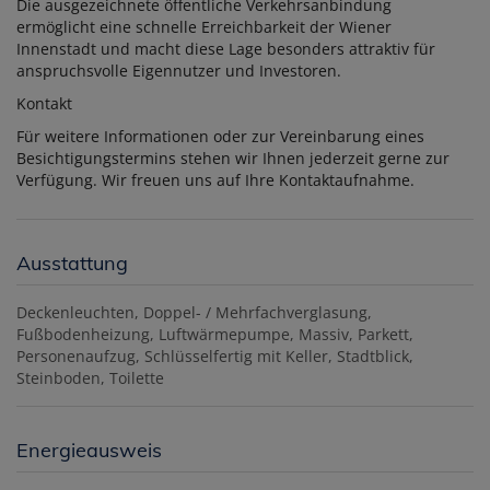
Die ausgezeichnete öffentliche Verkehrsanbindung
ermöglicht eine schnelle Erreichbarkeit der Wiener
Innenstadt und macht diese Lage besonders attraktiv für
anspruchsvolle Eigennutzer und Investoren.
Kontakt
Für weitere Informationen oder zur Vereinbarung eines
Besichtigungstermins stehen wir Ihnen jederzeit gerne zur
Verfügung. Wir freuen uns auf Ihre Kontaktaufnahme.
Ausstattung
Deckenleuchten
Doppel- / Mehrfachverglasung
Fußbodenheizung
Luftwärmepumpe
Massiv
Parkett
Personenaufzug
Schlüsselfertig mit Keller
Stadtblick
Steinboden
Toilette
Energieausweis