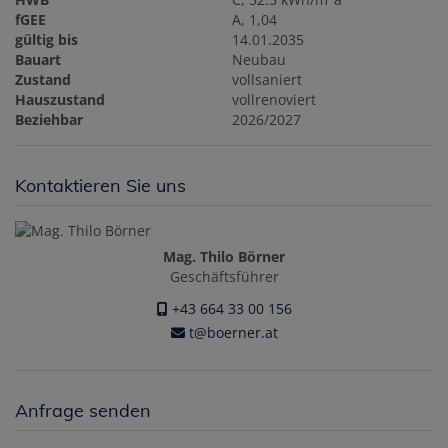
fGEE
A, 1,04
gültig bis
14.01.2035
Bauart
Neubau
Zustand
vollsaniert
Hauszustand
vollrenoviert
Beziehbar
2026/2027
Kontaktieren Sie uns
Mag. Thilo Börner
Geschäftsführer
+43 664 33 00 156
t@boerner.at
Anfrage senden