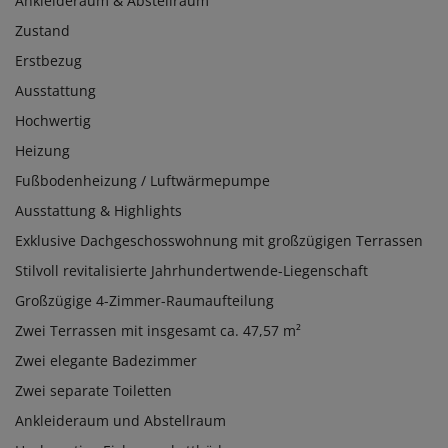
Ankleideraum & Abstellraum
Zustand
Erstbezug
Ausstattung
Hochwertig
Heizung
Fußbodenheizung / Luftwärmepumpe
Ausstattung & Highlights
Exklusive Dachgeschosswohnung mit großzügigen Terrassen
Stilvoll revitalisierte Jahrhundertwende-Liegenschaft
Großzügige 4-Zimmer-Raumaufteilung
Zwei Terrassen mit insgesamt ca. 47,57 m²
Zwei elegante Badezimmer
Zwei separate Toiletten
Ankleideraum und Abstellraum