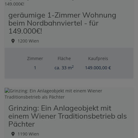
geräumige 1-Zimmer Wohnung
beim Nordbahnviertel - für
149.000€!
1200 Wien
Zimmer
Fläche
Kaufpreis
2
1
ca. 33 m
149.000,00 €
Grinzing: Ein Anlageobjekt mit
einem Wiener Traditionsbetrieb als
Pächter
1190 Wien