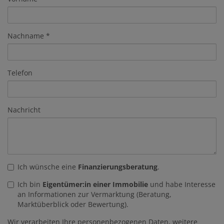
Nachname
Telefon
Nachricht
Ich wünsche eine
Finanzierungsberatung
.
Ich bin
Eigentümer:in einer Immobilie
und habe Interesse
an Informationen zur Vermarktung (Beratung,
Marktüberblick oder Bewertung).
Wir verarbeiten Ihre personenbezogenen Daten, weitere