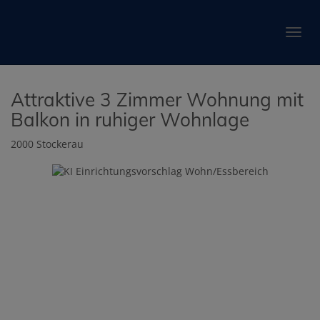
Navig
Attraktive 3 Zimmer Wohnung mit
Balkon in ruhiger Wohnlage
2000 Stockerau