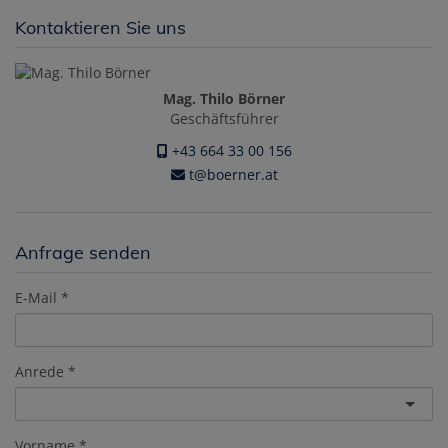
Kontaktieren Sie uns
Mag. Thilo Börner
Geschäftsführer
+43 664 33 00 156
t@boerner.at
Anfrage senden
E-Mail
Anrede
Vorname