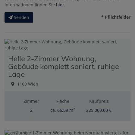
Informationen finden Sie
hier
.
* Pflichtfelder
Senden
Helle 2-Zimmer Wohnung,
Gebäude komplett saniert, ruhige
Lage
1100 Wien
Zimmer
Fläche
Kaufpreis
2
2
ca. 66,59 m
225.000,00 €