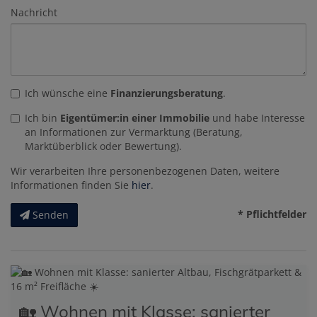
Nachricht
Ich wünsche eine
Finanzierungsberatung
.
Ich bin
Eigentümer:in einer Immobilie
und habe Interesse
an Informationen zur Vermarktung (Beratung,
Marktüberblick oder Bewertung).
Wir verarbeiten Ihre personenbezogenen Daten, weitere
Informationen finden Sie
hier
.
* Pflichtfelder
Senden
🏡 Wohnen mit Klasse: sanierter