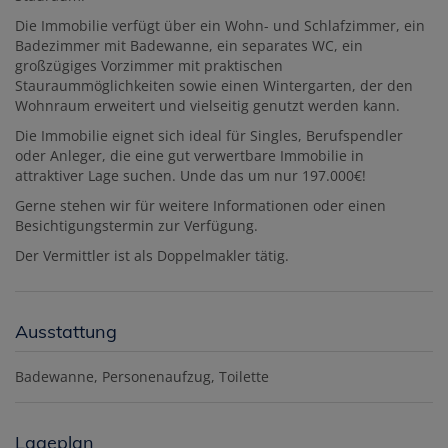
Die Immobilie verfügt über ein Wohn- und Schlafzimmer, ein
Badezimmer mit Badewanne, ein separates WC, ein
großzügiges Vorzimmer mit praktischen
Stauraummöglichkeiten sowie einen Wintergarten, der den
Wohnraum erweitert und vielseitig genutzt werden kann.
Die Immobilie eignet sich ideal für Singles, Berufspendler
oder Anleger, die eine gut verwertbare Immobilie in
attraktiver Lage suchen. Unde das um nur 197.000€!
Gerne stehen wir für weitere Informationen oder einen
Besichtigungstermin zur Verfügung.
Der Vermittler ist als Doppelmakler tätig.
Ausstattung
Badewanne
Personenaufzug
Toilette
Lageplan