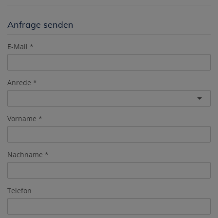
Anfrage senden
E-Mail
Anrede
Vorname
Nachname
Telefon