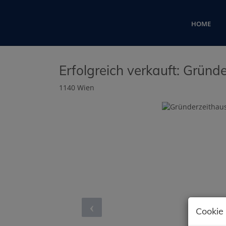
HOME
Erfolgreich verkauft: Gründ
1140 Wien
Cookie