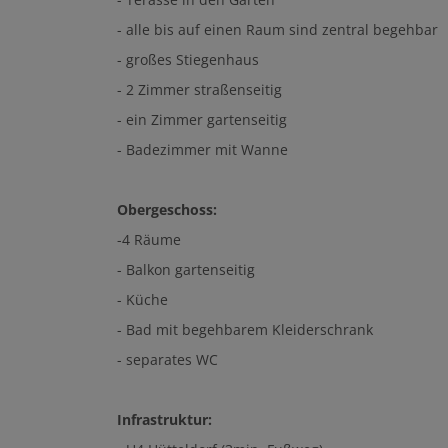
- alle bis auf einen Raum sind zentral begehbar
- großes Stiegenhaus
- 2 Zimmer straßenseitig
- ein Zimmer gartenseitig
- Badezimmer mit Wanne
Obergeschoss:
-4 Räume
- Balkon gartenseitig
- Küche
- Bad mit begehbarem Kleiderschrank
- separates WC
Infrastruktur: