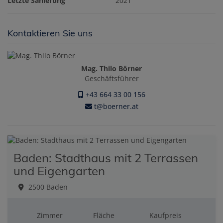
Letzte Sanierung
2021
Kontaktieren Sie uns
Mag. Thilo Börner
Geschäftsführer
+43 664 33 00 156
t@boerner.at
Baden: Stadthaus mit 2 Terrassen
und Eigengarten
2500 Baden
Zimmer
Fläche
Kaufpreis