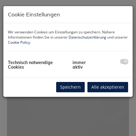
Cookie Einstellungen
Wir verwenden Cookies um Einstellungen zu speichern. Nähere
Informationen finden Sie in unserer
Datenschutzerklärung
und unserer
Cookie Policy
.
Technisch notwendige
immer
Cookies
aktiv
Rundgang 360
Speichern
Alle akzeptieren