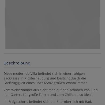
Beschreibung
Diese modernde Villa befindet sich in einer ruhigen
Sackgasse in Klosterneuburg und besticht durch die
Großzügigkeit eines über 65m2 großen Wohnzimmer.
Vom Wohnzimmer aus sieht man auf den schönen Pool und
den Garten, für große Feiern und zum Chillen also ideal.
Im Erdgeschoss befindet sich der Elternbereich mit Bad,