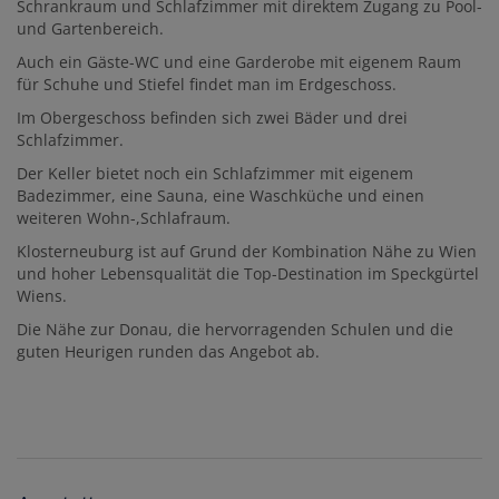
Schrankraum und Schlafzimmer mit direktem Zugang zu Pool-
und Gartenbereich.
Auch ein Gäste-WC und eine Garderobe mit eigenem Raum
für Schuhe und Stiefel findet man im Erdgeschoss.
Im Obergeschoss befinden sich zwei Bäder und drei
Schlafzimmer.
Der Keller bietet noch ein Schlafzimmer mit eigenem
Badezimmer, eine Sauna, eine Waschküche und einen
weiteren Wohn-,Schlafraum.
Klosterneuburg ist auf Grund der Kombination Nähe zu Wien
und hoher Lebensqualität die Top-Destination im Speckgürtel
Wiens.
Die Nähe zur Donau, die hervorragenden Schulen und die
guten Heurigen runden das Angebot ab.