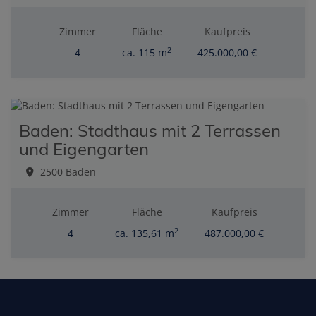
Zimmer
Fläche
Kaufpreis
2
4
ca. 115 m
425.000,00 €
Baden: Stadthaus mit 2 Terrassen
und Eigengarten
2500 Baden
Zimmer
Fläche
Kaufpreis
2
4
ca. 135,61 m
487.000,00 €