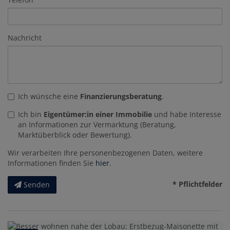
Nachricht
Ich wünsche eine
Finanzierungsberatung
.
Ich bin
Eigentümer:in einer Immobilie
und habe Interesse
an Informationen zur Vermarktung (Beratung,
Marktüberblick oder Bewertung).
Wir verarbeiten Ihre personenbezogenen Daten, weitere
Informationen finden Sie
hier
.
* Pflichtfelder
Senden