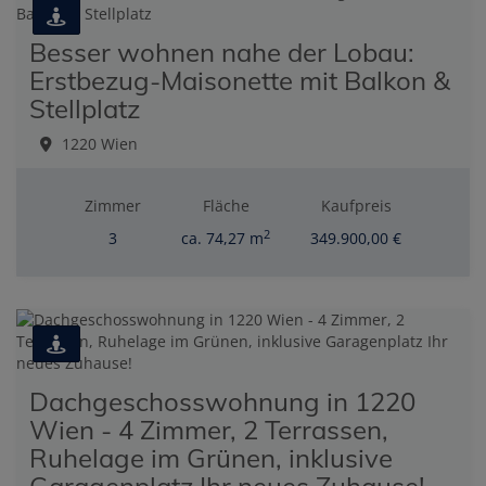
Besser wohnen nahe der Lobau:
Erstbezug-Maisonette mit Balkon &
Stellplatz
1220 Wien
Zimmer
Fläche
Kaufpreis
2
3
ca. 74,27 m
349.900,00 €
Dachgeschosswohnung in 1220
Wien - 4 Zimmer, 2 Terrassen,
Ruhelage im Grünen, inklusive