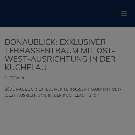
Navig
DONAUBLICK: EXKLUSIVER
TERRASSENTRAUM MIT OST-
WEST-AUSRICHTUNG IN DER
KUCHELAU
1190 Wien