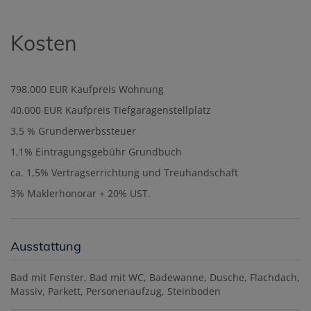
Kosten
798.000 EUR Kaufpreis Wohnung
40.000 EUR Kaufpreis Tiefgaragenstellplatz
3,5 % Grunderwerbssteuer
1,1% Eintragungsgebühr Grundbuch
ca. 1,5% Vertragserrichtung und Treuhandschaft
3% Maklerhonorar + 20% UST.
Ausstattung
Bad mit Fenster
Bad mit WC
Badewanne
Dusche
Flachdach
Massiv
Parkett
Personenaufzug
Steinboden