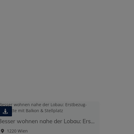
Besser wohnen nahe der Lobau: Erstbezug-Maisonette mit Balkon & Stellplatz
1220 Wien