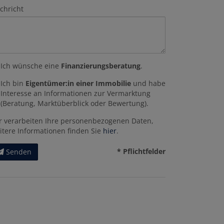
chricht
Ich wünsche eine
Finanzierungsberatung
.
Ich bin
Eigentümer:in einer Immobilie
und habe
Interesse an Informationen zur Vermarktung
(Beratung, Marktüberblick oder Bewertung).
r verarbeiten Ihre personenbezogenen Daten,
itere Informationen finden Sie
hier
.
* Pflichtfelder
Senden