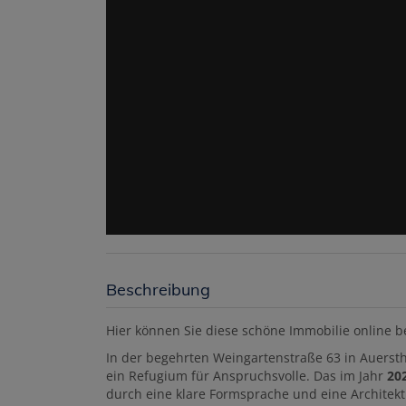
Beschreibung
Hier können Sie diese schöne Immobilie online b
In der begehrten Weingartenstraße 63 in Auerstha
ein Refugium für Anspruchsvolle. Das im Jahr
20
durch eine klare Formsprache und eine Architekt