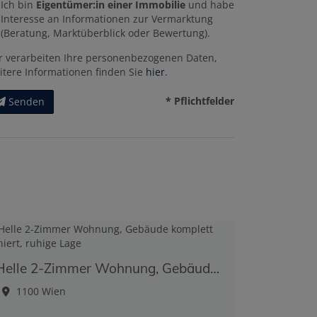
Ich bin
Eigentümer:in einer Immobilie
und habe
Interesse an Informationen zur Vermarktung
(Beratung, Marktüberblick oder Bewertung).
r verarbeiten Ihre personenbezogenen Daten,
itere Informationen finden Sie
hier
.
* Pflichtfelder
Senden
Helle 2-Zimmer Wohnung, Gebäude komplett saniert, ruhige Lage
1100 Wien