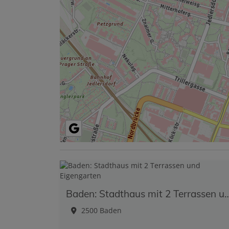
Baden: Stadthaus mit 2 Terrassen 
2500 Baden