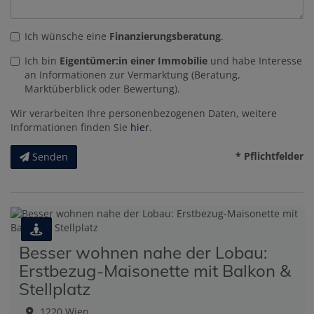
Ich wünsche eine
Finanzierungsberatung
.
Ich bin
Eigentümer:in einer Immobilie
und habe Interesse
an Informationen zur Vermarktung (Beratung,
Marktüberblick oder Bewertung).
Wir verarbeiten Ihre personenbezogenen Daten, weitere
Informationen finden Sie
hier
.
* Pflichtfelder
Senden
Besser wohnen nahe der Lobau:
Erstbezug-Maisonette mit Balkon &
Stellplatz
1220 Wien