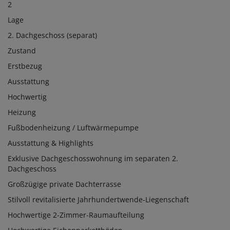
2
Lage
2. Dachgeschoss (separat)
Zustand
Erstbezug
Ausstattung
Hochwertig
Heizung
Fußbodenheizung / Luftwärmepumpe
Ausstattung & Highlights
Exklusive Dachgeschosswohnung im separaten 2.
Dachgeschoss
Großzügige private Dachterrasse
Stilvoll revitalisierte Jahrhundertwende-Liegenschaft
Hochwertige 2-Zimmer-Raumaufteilung