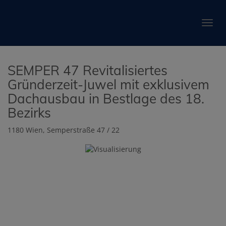
Navig
SEMPER 47 Revitalisiertes
Gründerzeit-Juwel mit exklusivem
Dachausbau in Bestlage des 18.
Bezirks
1180 Wien
, Semperstraße 47 / 22