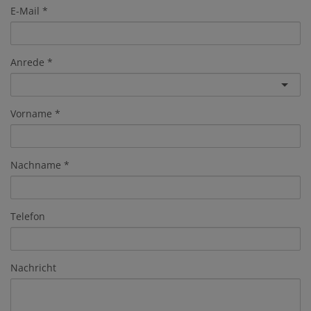
E-Mail
Anrede
Vorname
Nachname
Telefon
Nachricht