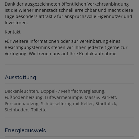
Dank der ausgezeichneten öffentlichen Verkehrsanbindung
ist die Wiener Innenstadt schnell erreichbar und macht diese
Lage besonders attraktiv für anspruchsvolle Eigennutzer und
Investoren.
Kontakt
Für weitere Informationen oder zur Vereinbarung eines
Besichtigungstermins stehen wir Ihnen jederzeit gerne zur
Verfügung. Wir freuen uns auf Ihre Kontaktaufnahme.
Ausstattung
Deckenleuchten
Doppel- / Mehrfachverglasung
Fußbodenheizung
Luftwärmepumpe
Massiv
Parkett
Personenaufzug
Schlüsselfertig mit Keller
Stadtblick
Steinboden
Toilette
Energieausweis