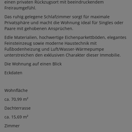
einen privaten Rückzugsort mit beeindruckendem
Freiraumgefühl.
Das ruhig gelegene Schlafzimmer sorgt für maximale
Privatsphäre und macht die Wohnung ideal für Singles oder
Paare mit gehobenen Ansprüchen.
Edle Materialien, hochwertige Eichenparkettböden, elegantes
Feinsteinzeug sowie moderne Haustechnik mit
Fußbodenheizung und Luft/Wasser-Wärmepumpe
unterstreichen den exklusiven Charakter dieser Immobilie.
Die Wohnung auf einen Blick
Eckdaten
Wohnfläche
ca. 70,99 m²
Dachterrasse
ca. 15,69 m²
Zimmer